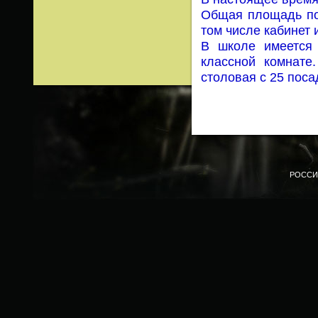
Общая площадь пом
том числе кабинет 
В школе имеется
классной комнате
столовая с 25 пос
РОССИ