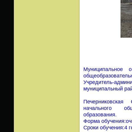
Муниципальное о
общеобразователь
Учредитель-админ
муниципальный рай
Печерниковская
начального общ
образования.
Форма обучения:оч
Сроки обучения:4 го